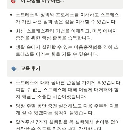
이 과정을 이수하면…
•
스트레스의 정의와 프로세스를 이해하고 스트레스
가 가진 나쁜 점과 좋은 점을 이해할 수 있습니다.
•
최신 스트레스관리 기법을 이해하고, 마음 에너지 
충전을 위한 핵심 활동을 습득합니다.
•
생활 속에서 실천할 수 있는 마음충전법을 익혀 스
트레스를 이기는 힘을 기를 수 있습니다.
교육 후기 
•
스트레스에 대해 올바른 관점을 가지게 되었습니다. 
피할 수 없는 스트레스에 대해 어떻게 대처해야 할
지 깨닫는 소중한 시간이었습니다.
•
당장 주말 동안 충전 실천해보고 다음 주부터 다르
게 살 수 있겠다는 생각이 들었습니다.
•
알려주신 7가지 실행팁을 꼭 실행해서 번아웃 없이 
성장할 수 있도록 하겠습니다. 감사합니다.