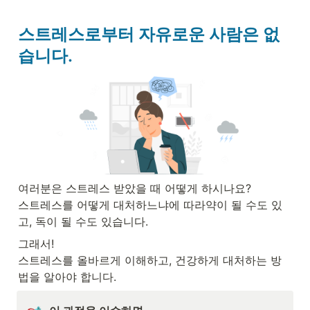
스트레스로부터 자유로운 사람은 없
습니다.
여러분은 스트레스 받았을 때 어떻게 하시나요?

스트레스를 어떻게 대처하느냐에 따라약이 될 수도 있
고, 독이 될 수도 있습니다.
그래서!

스트레스를 올바르게 이해하고, 건강하게 대처하는 방
법을 알아야 합니다.