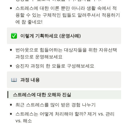
•
스트레스에 대한 이론 뿐만 아니라 생활 속에서 적
용할 수 있는 구체적인 팁들도 알려주셔서 적용하기
에 참 좋네요!
이렇게 기획하세요 (운영사례)
•
번아웃으로 힘들어하는 대상자들을 위한 자유선택
과정으로 운영해보세요
•
승진자 과정의 한 모듈로 구성해보세요
과정 내용 
스트레스에 대한 오해와 진실
•
최근 스트레스를 많이 받은 경험 나누기
•
스트레스는 어떻게 처리해야 할까? 제거 vs. 관리 
vs. 해소