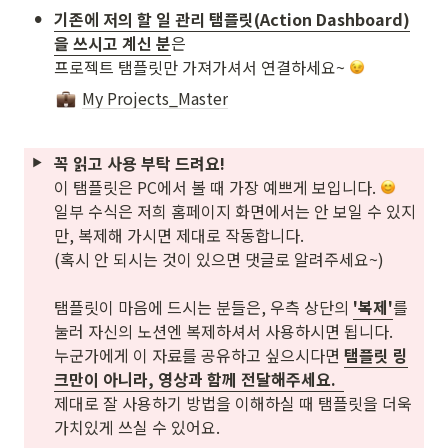
•
기존에 저의 할 일 관리 탬플릿(Action Dashboard)
을 쓰시고 계신 분
은 

프로젝트 탬플릿만 가져가셔서 연결하세요~ 
My Projects_Master
이 탬플릿은 PC에서 볼 때 가장 예쁘게 보입니다. 
일부 수식은 저희 홈페이지 화면에서는 안 보일 수 있지
만, 복제해 가시면 제대로 작동합니다.

(혹시 안 되시는 것이 있으면 댓글로 알려주세요~)

탬플릿이 마음에 드시는 분들은, 우측 상단의 
'복제'
를 
눌러 자신의 노션엔 복제하셔서 사용하시면 됩니다.

누군가에게 이 자료를 공유하고 싶으시다면 
탬플릿 링
제대로 잘 사용하기 방법을 이해하실 때 탬플릿을 더욱 
가치있게 쓰실 수 있어요.
