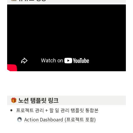
 노션 탬플릿 링크
•
프로젝트 관리 + 할 일 관리 탬플릿 통합본
Action Dashboard (프로젝트 포함)