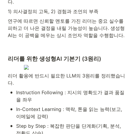
다.
1) 의사결정의 고독, 2) 경험과 조언의 부족
연구에 따르면 신뢰할 멘토를 가진 리더는 중요 실수를 
피하고 더 나은 결정을 내릴 가능성이 높습니다. 생성형
AI는 이 공백을 메우는 상시 조언자 역할을 수행합니다.
리더를 위한 생성형AI 기본기 (3원리)
리더 활용에 반드시 필요한 LLM의 3원리를 정리했습니
다.
•
Instruction Following : 지시의 명확도가 결과 품질
을 좌우
•
In-Context Learning : 맥락, 톤을 읽는 능력(보고, 
이메일에 강력)
•
Step by Step : 복잡한 판단을 단계화(기획, 분석, 
정확도 상승)