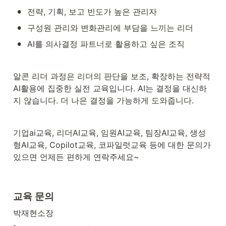
•
전략, 기획, 보고 빈도가 높은 관리자
•
구성원 관리와 변화관리에 부담을 느끼는 리더
•
AI를 의사결정 파트너로 활용하고 싶은 조직
알콘 리더 과정은 리더의 판단을 보조, 확장하는 전략적 
AI활용에 집중한 실전 교육입니다. AI는 결정을 대신하
지 않습니다. 더 나은 결정을 가능하게 도와줍니다.
기업ai교육, 리더AI교육, 임원AI교육, 팀장AI교육, 생성
형AI교육, Copilot교육, 코파일럿교육 등에 대한 문의가 
있으면 언제든 편하게 연락주세요~
교육 문의
박재현소장