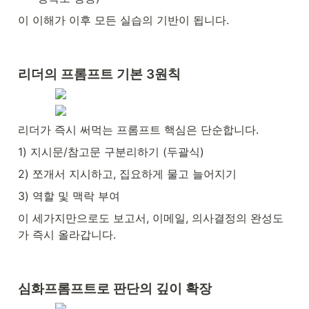
이 이해가 이후 모든 실습의 기반이 됩니다.
리더의 프롬프트 기본 3원칙
리더가 즉시 써먹는 프롬프트 핵심은 단순합니다.
1) 지시문/참고문 구분리하기 (두괄식)
2) 쪼개서 지시하고, 집요하게 물고 늘어지기
3) 역할 및 맥락 부여
이 세가지만으로도 보고서, 이메일, 의사결정의 완성도
가 즉시 올라갑니다.
심화프롬프트로 판단의 깊이 확장