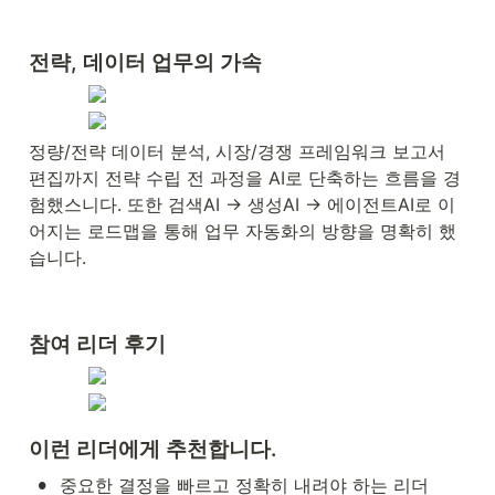
전략, 데이터 업무의 가속
정량/전략 데이터 분석, 시장/경쟁 프레임워크 보고서 
편집까지 전략 수립 전 과정을 AI로 단축하는 흐름을 경
험했스니다. 또한 검색AI → 생성AI → 에이전트AI로 이
어지는 로드맵을 통해 업무 자동화의 방향을 명확히 했
습니다.
참여 리더 후기
이런 리더에게 추천합니다.
•
중요한 결정을 빠르고 정확히 내려야 하는 리더