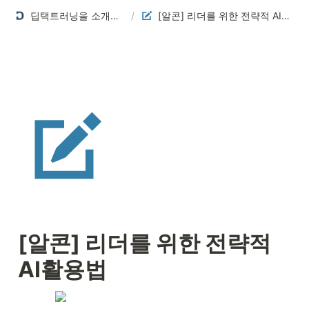
딥택트러닝을 소개합니다
/
[알콘] 리더를 위한 전략적 AI활용법
[알콘] 리더를 위한 전략적 
AI활용법