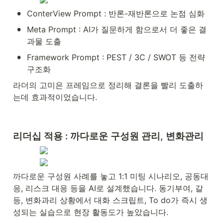
•
ConterView Prompt : 반론-재반론으로 논점 심화
•
Meta Prompt : AI가 질문하게 함으로서 더 좋은 결
과물 도출
•
Framework Prompt : PEST / 3C / SWOT 등 전략 
구조화
라더의 고미은 프레임으로 정리해 결론을 빨리 도출하
는데 효과적이었습니다.
리더십 적용 : 까다로운 구성원 관리, 변화관리
까다로운 구성원 사례를 놓고 1:1 미팅 시나리오, 공동대
응, 리스크 대응 등을 AI로 설계했습니다. 동기부여, 갈
등, 변화과리 상황에서 대화 스크립트, To do가 즉시 생
성되는 실습으로 현장 활동도가 높았습니다.