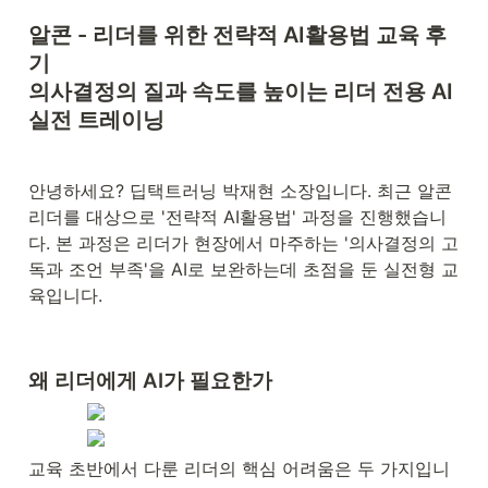
알콘 - 리더를 위한 전략적 AI활용법 교육 후
기

의사결정의 질과 속도를 높이는 리더 전용 AI 
실전 트레이닝
안녕하세요? 딥택트러닝 박재현 소장입니다. 최근 알콘 
리더를 대상으로 '전략적 AI활용법' 과정을 진행했습니
다. 본 과정은 리더가 현장에서 마주하는 '의사결정의 고
독과 조언 부족'을 AI로 보완하는데 초점을 둔 실전형 교
육입니다.
왜 리더에게 AI가 필요한가
교육 초반에서 다룬 리더의 핵심 어려움은 두 가지입니