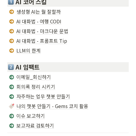
 AI 코어 스킬
생성형 AI는 뭘 잘할까
AI 대화법 - 여행 CODI
AI 대화법 - 마크다운 문법
AI 대화법 - 프롬프트 Tip
LLM의 한계
 AI 임팩트
이메일_회신하기
회의록 정리 시키기
자주하는 업무 챗봇 만들기
나의 챗봇 만들기 - Gems 코치 활용
이슈 보고하기
보고자료 검토하기