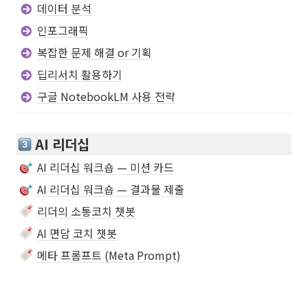
데이터 분석
인포그래픽
복잡한 문제 해결 or 기획
딥리서치 활용하기
구글 NotebookLM 사용 전략
AI 리더십
AI 리더십 워크숍 — 미션 카드
AI 리더십 워크숍 — 결과물 제출
리더의 소통코치 챗봇
AI 면담 코치 챗봇
메타 프롬프트 (Meta Prompt)