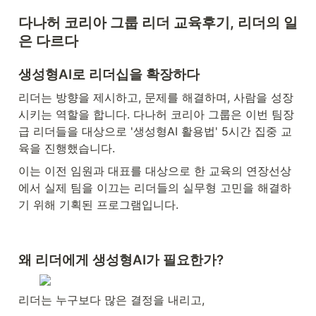
다나허 코리아 그룹 리더 교육후기, 리더의 일
은 다르다
생성형AI로 리더십을 확장하다
리더는 방향을 제시하고, 문제를 해결하며, 사람을 성장
시키는 역할을 합니다. 다나허 코리아 그룹은 이번 팀장
급 리더들을 대상으로 '생성형AI 활용법' 5시간 집중 교
육을 진행했습니다.
이는 이전 임원과 대표를 대상으로 한 교육의 연장선상
에서 실제 팀을 이끄는 리더들의 실무형 고민을 해결하
기 위해 기획된 프로그램입니다.
왜 리더에게 생성형AI가 필요한가?
리더는 누구보다 많은 결정을 내리고,