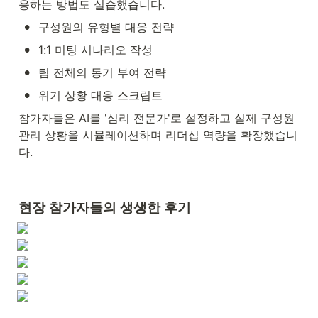
응하는 방법도 실습했습니다.
•
구성원의 유형별 대응 전략
•
1:1 미팅 시나리오 작성
•
팀 전체의 동기 부여 전략
•
위기 상황 대응 스크립트
참가자들은 AI를 '심리 전문가'로 설정하고 실제 구성원 
관리 상황을 시뮬레이션하며 리더십 역량을 확장했습니
다.
현장 참가자들의 생생한 후기