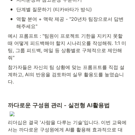
•
단계별 질문하기 (티카바타가 방식)
•
역할 분여 + 맥락 제공 - "20년차 팀장으로서 답변
해주세요"
예시 프롬프트 : "팀원이 프로젝트 기한을 지키지 못할 
때 어떻게 피드백해야 할지 시나리오를 작성해줘. 1:1 미
팅, 그룹 피드백, 메일 등 상황별로 구체적으로 제안해
줘"
참가자들은 자신의 팀 상황에 맞는 프롬프트를 직접 설
계하고, AI의 반응을 검토하며 실무 활용도를 높였습니
다.
까다로운 구성원 관리 - 실전형 AI활용법
리더십은 결국 '사람을 다루는 기술'입니다. 이번 교육에
서는 까다로운 구성원에게 AI를 활용해 효과적으로 대