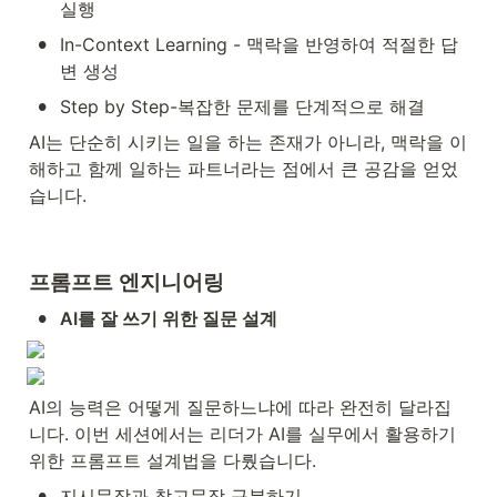
실행
•
In-Context Learning - 맥락을 반영하여 적절한 답
변 생성
•
Step by Step-복잡한 문제를 단계적으로 해결
AI는 단순히 시키는 일을 하는 존재가 아니라, 맥락을 이
해하고 함께 일하는 파트너라는 점에서 큰 공감을 얻었
습니다.
프롬프트 엔지니어링
•
AI를 잘 쓰기 위한 질문 설계
AI의 능력은 어떻게 질문하느냐에 따라 완전히 달라집
니다. 이번 세션에서는 리더가 AI를 실무에서 활용하기 
위한 프롬프트 설계법을 다뤘습니다.
•
지시문장과 참고문장 구분하기