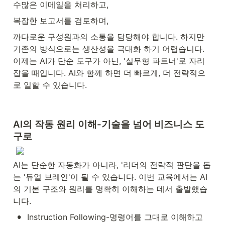
수많은 이메일을 처리하고,
복잡한 보고서를 검토하며,
까다로운 구성원과의 소통을 담당해야 합니다. 하지만 
기존의 방식으로는 생산성을 극대화 하기 어렵습니다. 
이제는 AI가 단순 도구가 아닌, '실무형 파트너'로 자리 
잡을 때입니다. AI와 함께 하면 더 빠르게, 더 전략적으
로 일할 수 있습니다.
AI의 작동 원리 이해-기술을 넘어 비즈니스 도
구로
AI는 단순한 자동화가 아니라, '리더의 전략적 판단을 돕
는 '듀얼 브레인'이 될 수 있습니다. 이번 교육에서는 AI
의 기본 구조와 원리를 명확히 이해하는 데서 출발했습
니다.
•
Instruction Following-명령어를 그대로 이해하고 