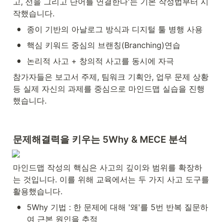
고, 선을 그리고 단어를 연결한다'는 기본 작성법부터 시
작했습니다.
•
종이 기반의 아날로그 방식과 디지털 툴 병행 사용
•
핵심 키워드 중심의 브랜칭(Branching)연습
•
논리적 사고 + 창의적 사고를 동시에 자극
참가자들은 보고서 주제, 팀워크 기획안, 업무 문제 상황 
등 실제 자신의 과제를 중심으로 마인드맵 실습을 진행
했습니다.
문제해결력을 키우는 5Why & MECE 분석
마인드맵 작성의 핵심은 사고의 깊이와 범위를 확장하
는 것입니다. 이를 위해 교육에서는 두 가지 사고 도구를 
활용했습니다.
•
5Why 기법 : 한 문제에 대해 '왜'를 5번 반복 질문하
여 근본 원인을 추적