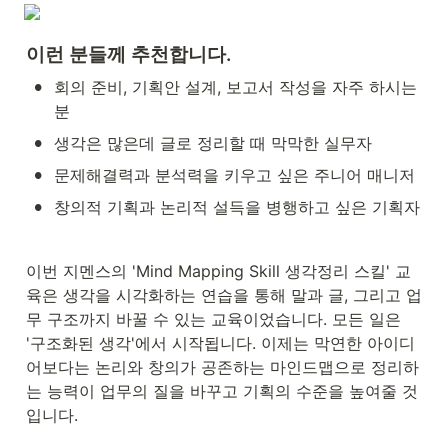
이런 분들께 추천합니다.
•
회의 준비, 기획안 설계, 보고서 작성을 자주 하시는 
분
•
생각은 많은데 글로 정리할 때 막막한 실무자
•
문제해결력과 분석력을 키우고 싶은 주니어 매니저
•
창의적 기획과 논리적 설득을 병행하고 싶은 기획자
이번 지멘스의 'Mind Mapping Skill 생각정리 스킬' 교
육은 생각을 시각화하는 연습을 통해 말과 글, 그리고 업
무 구조까지 바꿀 수 있는 교육이었습니다. 모든 일은 
'구조화된 생각'에서 시작됩니다. 이제는 막연한 아이디
어보다는 논리와 창의가 공존하는 마인드맵으로 정리하
는 능력이 업무의 질을 바꾸고 기획의 수준을 높여줄 것
입니다.