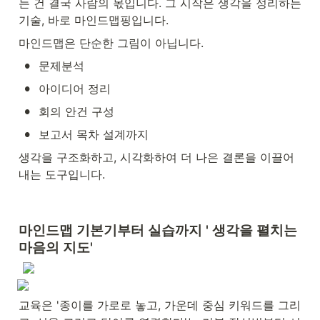
는 건 결국 사람의 몫입니다. 그 시작은 생각을 정리하는 
기술, 바로 마인드맵핑입니다.
마인드맵은 단순한 그림이 아닙니다.
•
문제분석
•
아이디어 정리
•
회의 안건 구성
•
보고서 목차 설계까지
생각을 구조화하고, 시각화하여 더 나은 결론을 이끌어
내는 도구입니다.
마인드맵 기본기부터 실습까지 ' 생각을 펼치는 
마음의 지도'
교육은 '종이를 가로로 놓고, 가운데 중심 키워드를 그리