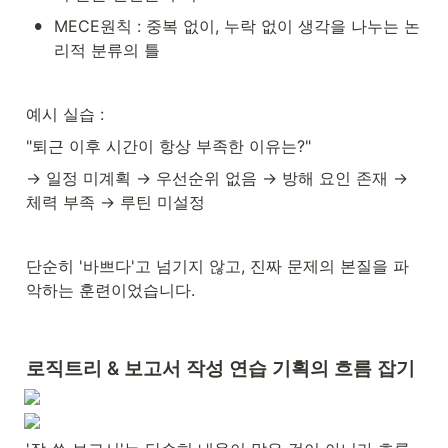
•
MECE원칙 : 중복 없이, 누락 없이 생각을 나누는 논
리적 분류의 틀
예시 실습 :
"퇴근 이후 시간이 항상 부족한 이유는?"
→ 일정 미계획 → 우선순위 없음 → 방해 요인 존재 → 
체력 부족 → 루틴 미설정
단순히 '바쁘다'고 넘기지 않고, 진짜 문제의 본질을 파
악하는 훈련이었습니다.
로직트리 & 보고서 작성 연습 기획의 흐름 잡기