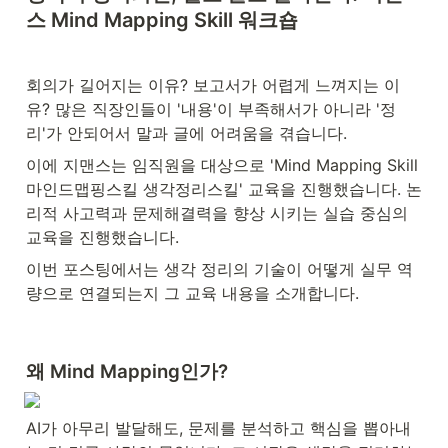
스 Mind Mapping Skill 워크숍
회의가 길어지는 이유? 보고서가 어렵게 느껴지는 이
유? 많은 직장인들이 '내용'이 부족해서가 아니라 '정
리'가 안되어서 말과 글에 어려움을 겪습니다.
이에 지맨스는 임직원을 대상으로 'Mind Mapping Skill 
마인드맵핑스킬 생각정리스킬' 교육을 진행했습니다. 논
리적 사고력과 문제해결력을 향상 시키는 실습 중심의 
교육을 진행했습니다.
이번 포스팅에서는 생각 정리의 기술이 어떻게 실무 역
량으로 연결되는지 그 교육 내용을 소개합니다.
왜 Mind Mapping인가?
AI가 아무리 발달해도, 문제를 분석하고 핵심을 뽑아내