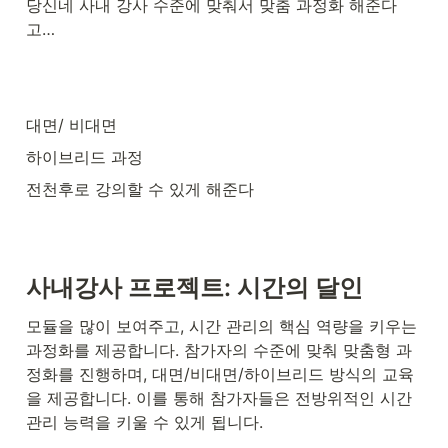
당신네 사내 강사 수준에 맞춰서 맞춤 과정화 해준다
고…
대면/ 비대면
하이브리드 과정 
전천후로 강의할 수 있게 해준다
사내강사 프로젝트: 시간의 달인
모듈을 많이 보여주고, 시간 관리의 핵심 역량을 키우는 
과정화를 제공합니다. 참가자의 수준에 맞춰 맞춤형 과
정화를 진행하며, 대면/비대면/하이브리드 방식의 교육
을 제공합니다. 이를 통해 참가자들은 전방위적인 시간 
관리 능력을 키울 수 있게 됩니다.