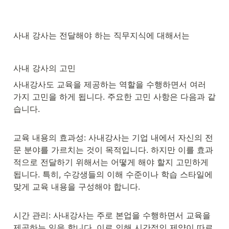
사내 강사는 전달해야 하는 직무지식에 대해서는 
사내 강사의 고민
사내강사도 교육을 제공하는 역할을 수행하면서 여러 
가지 고민을 하게 됩니다. 주요한 고민 사항은 다음과 같
습니다.
교육 내용의 효과성: 사내강사는 기업 내에서 자신의 전
문 분야를 가르치는 것이 목적입니다. 하지만 이를 효과
적으로 전달하기 위해서는 어떻게 해야 할지 고민하게 
됩니다. 특히, 수강생들의 이해 수준이나 학습 스타일에 
맞게 교육 내용을 구성해야 합니다.
시간 관리: 사내강사는 주로 본업을 수행하면서 교육을 
제공하는 일을 합니다. 이로 인해 시간적인 제약이 따르