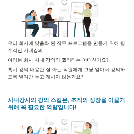
우리 회사에 맞춤화 된 직무 프로그램을 만들기 위해 필
수적인 사내강의
여러분 회사 사내 강의의 퀄리티는 어떠신가요?
혹시 강의 내용만 잘 아는 직원에게 그냥 알아서 강의하
도록 맡겨만 두고 계시지 않은가요?
사내강사의 강의 스킬은, 조직의 성장을 이끌기 
위해 꼭 필요한 역량입니다! 