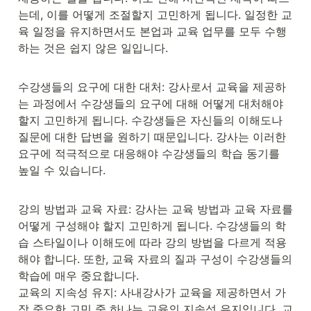
는데, 이를 어떻게 조절할지 고민하게 됩니다. 일정한 교
육 일정을 유지하면서도 본업과 교육 업무를 모두 수행
하는 것은 쉽지 않은 일입니다.
수강생들의 요구에 대한 대처: 강사로서 교육을 제공하
는 과정에서 수강생들의 요구에 대해 어떻게 대처해야 
할지 고민하게 됩니다. 수강생들은 자신들의 이해도나 
질문에 대한 답변을 원하기 때문입니다. 강사는 이러한 
요구에 적극적으로 대응해야 수강생들의 학습 동기를 
높일 수 있습니다.
강의 방법과 교육 자료: 강사는 교육 방법과 교육 자료를 
어떻게 구성해야 할지 고민하게 됩니다. 수강생들의 학
습 스타일이나 이해도에 따라 강의 방법을 다르게 적용
해야 합니다. 또한, 교육 자료의 질과 구성이 수강생들의 
학습에 매우 중요합니다.

교육의 지속성 유지: 사내강사가 교육을 제공하면서 가
장 중요한 고민 중 하나는 교육의 지속성 유지입니다. 교