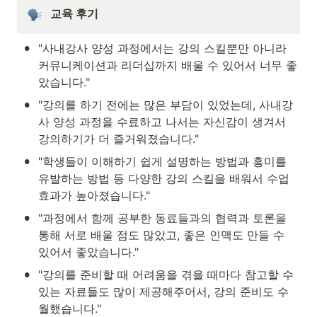
교육 후기
•
"사내강사 양성 과정에서는 강의 스킬뿐만 아니라 
커뮤니케이션과 리더십까지 배울 수 있어서 너무 좋
았습니다."
•
"강의를 하기 전에는 많은 부담이 있었는데, 사내강
사 양성 과정을 수료하고 나서는 자신감이 생겨서 
강의하기가 더 즐거워졌습니다."
•
"학생들이 이해하기 쉽게 설명하는 방법과 흥미를 
유발하는 방법 등 다양한 강의 스킬을 배워서 수업 
효과가 높아졌습니다."
•
"과정에서 함께 공부한 동료들과의 협력과 토론을 
통해 서로 배울 점도 많았고, 좋은 인맥도 만들 수 
있어서 좋았습니다."
•
"강의를 준비할 때 어려움을 겪을 때마다 참고할 수 
있는 자료들도 많이 제공해주어서, 강의 준비도 수
월했습니다."