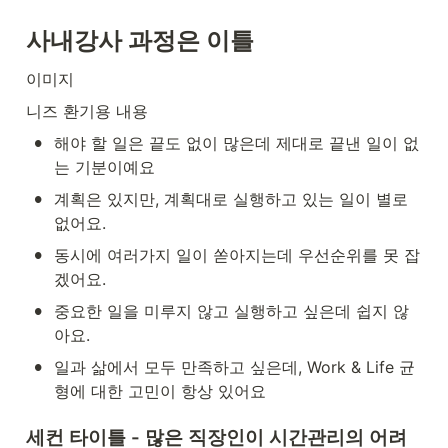
사내강사 과정은 이틀
이미지
니즈 환기용 내용
•
해야 할 일은 끝도 없이 많은데 제대로 끝낸 일이 없
는 기분이예요
•
계획은 있지만, 계획대로 실행하고 있는 일이 별로 
없어요.
•
동시에 여러가지 일이 쏟아지는데 우선순위를 못 잡
겠어요.
•
중요한 일을 미루지 않고 실행하고 싶은데 쉽지 않
아요.
•
일과 삶에서 모두 만족하고 싶은데, Work & Life 균
형에 대한 고민이 항상 있어요
세컨 타이틀 - 많은 직장인이 시간관리의 어려