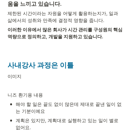
움을 느끼고 있습니다.
제한된 시간이라는 자원을 어떻게 활용하는지가, 일과 
삶에서의 성취와 만족에 결정적 영향을 줍니다.
이러한 이유에서 많은 회사가 시간 관리를 구성원의 핵심
역량으로 정의하고, 개발을 지원하고 있습니다.
사내강사 과정은 이틀 
이미지
니즈 환기용 내용 
•
해야 할 일은 끝도 없이 많은데 제대로 끝낸 일이 없
는 기분이예요
•
계획은 있지만, 계획대로 실행하고 있는 일이 별로 
없어요.