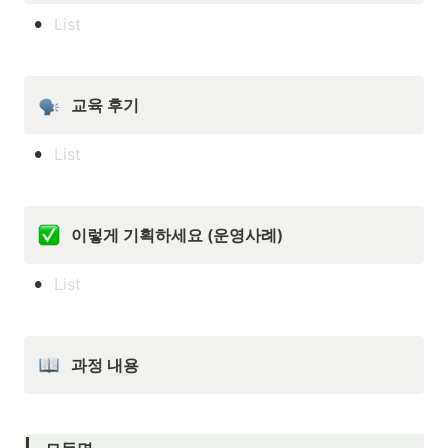
•
교육 후기 
•
이렇게 기획하세요 (운영사례)
•
과정 내용 