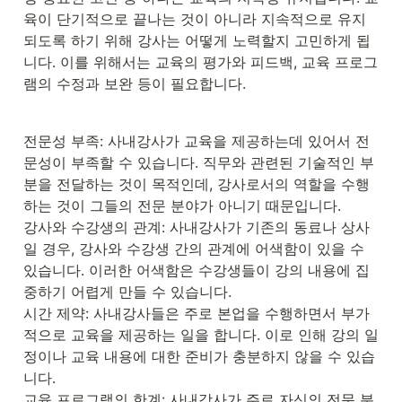
육이 단기적으로 끝나는 것이 아니라 지속적으로 유지
되도록 하기 위해 강사는 어떻게 노력할지 고민하게 됩
니다. 이를 위해서는 교육의 평가와 피드백, 교육 프로그
램의 수정과 보완 등이 필요합니다.
전문성 부족: 사내강사가 교육을 제공하는데 있어서 전
문성이 부족할 수 있습니다. 직무와 관련된 기술적인 부
분을 전달하는 것이 목적인데, 강사로서의 역할을 수행
하는 것이 그들의 전문 분야가 아니기 때문입니다.

강사와 수강생의 관계: 사내강사가 기존의 동료나 상사
일 경우, 강사와 수강생 간의 관계에 어색함이 있을 수 
있습니다. 이러한 어색함은 수강생들이 강의 내용에 집
중하기 어렵게 만들 수 있습니다.

시간 제약: 사내강사들은 주로 본업을 수행하면서 부가
적으로 교육을 제공하는 일을 합니다. 이로 인해 강의 일
정이나 교육 내용에 대한 준비가 충분하지 않을 수 있습
니다.

교육 프로그램의 한계: 사내강사가 주로 자신의 전문 분