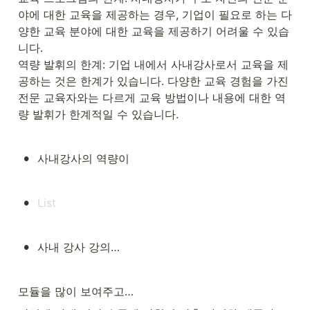
야에 대한 교육을 제공하는 경우, 기업이 필요로 하는 다
양한 교육 분야에 대한 교육을 제공하기 어려울 수 있습
니다.

역량 발휘의 한계: 기업 내에서 사내강사로서 교육을 제
공하는 것은 한계가 있습니다. 다양한 교육 경험을 가진 
전문 교육자와는 다르게 교육 방법이나 내용에 대한 역
량 발휘가 한계적일 수 있습니다.
•
사내강사의 역량이  
•
•
사내 강사 강의… 
모듈을 많이 보여주고…