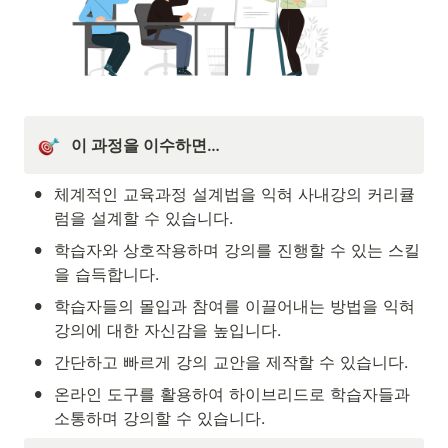
이 과정을 이수하면…
•
체계적인 교육과정 설계법을 익혀 사내강의 커리큘
럼을 설계할 수 있습니다.
•
학습자와 상호작용하며 강의를 진행할 수 있는 스킬
을 습득합니다.
•
학습자들의 몰입과 참여를 이끌어내는 방법을 익혀 
강의에 대한 자신감을 높입니다.
•
간단하고 빠르게 강의 교안을 제작할 수 있습니다.
•
온라인 도구를 활용하여 하이브리드로 학습자들과 
소통하며 강의할 수 있습니다.