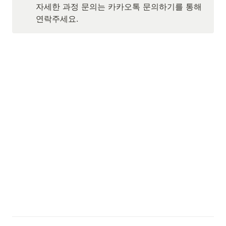
자세한 과정 문의는 카카오톡 문의하기를 통해 
연락주세요.