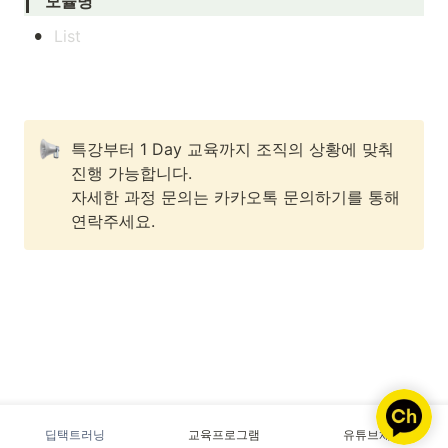
모듈명
•
특강부터 1 Day 교육까지 조직의 상황에 맞춰 
진행 가능합니다.

자세한 과정 문의는 카카오톡 문의하기를 통해 
연락주세요.
딥택트러닝
교육프로그램
유튜브채널