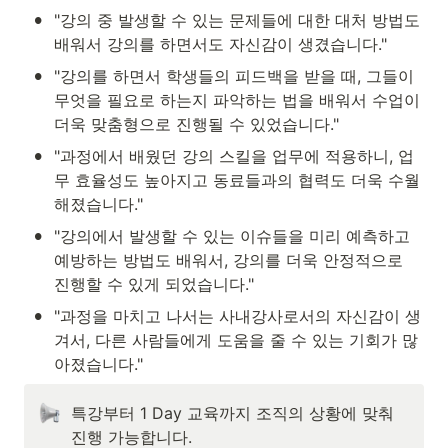
•
"강의 중 발생할 수 있는 문제들에 대한 대처 방법도 
배워서 강의를 하면서도 자신감이 생겼습니다."
•
"강의를 하면서 학생들의 피드백을 받을 때, 그들이 
무엇을 필요로 하는지 파악하는 법을 배워서 수업이 
더욱 맞춤형으로 진행될 수 있었습니다."
•
"과정에서 배웠던 강의 스킬을 업무에 적용하니, 업
무 효율성도 높아지고 동료들과의 협력도 더욱 수월
해졌습니다."
•
"강의에서 발생할 수 있는 이슈들을 미리 예측하고 
예방하는 방법도 배워서, 강의를 더욱 안정적으로 
진행할 수 있게 되었습니다."
•
"과정을 마치고 나서는 사내강사로서의 자신감이 생
겨서, 다른 사람들에게 도움을 줄 수 있는 기회가 많
아졌습니다."
특강부터 1 Day 교육까지 조직의 상황에 맞춰 
진행 가능합니다.
