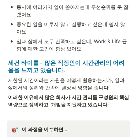
•
동시에 여러가지 일이 쏟아지는데 우선순위를 못 잡
겠어요.
•
중요한 일을 미루지 않고 실행하고 싶은데 쉽지 않
아요.
•
일과 삶에서 모두 만족하고 싶은데, Work & Life 균
형에 대한 고민이 항상 있어요
세컨 타이틀 - 많은 직장인이 시간관리의 어려
움을 느끼고 있습니다.
제한된 시간이라는 자원을 어떻게 활용하는지가, 일과 
삶에서의 성취와 만족에 결정적 영향을 줍니다.
이러한 이유에서 많은 회사가 시간 관리를 구성원의 핵심
역량으로 정의하고, 개발을 지원하고 있습니다.
이 과정을 이수하면…