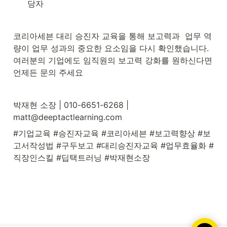
당자
코리아세븐 대리 승진자 교육을 통해 보고력과  업무 역
량이 업무 성과의 중요한 요소임을 다시 확인했습니다. 
여러분의 기업에도 임직원의 보고력 강화를 원하신다면 
언제든 문의 주세요
박재현 소장 | 010-6651-6268 | 
matt@deeptactlearning.com
#기업교육 #승진자교육 #코리아세븐 #보고력향상 #보
고서작성법 #구두보고 #대리승진자교육 #업무효율화 #
직장인스킬 #딥택트러닝 #박재현소장