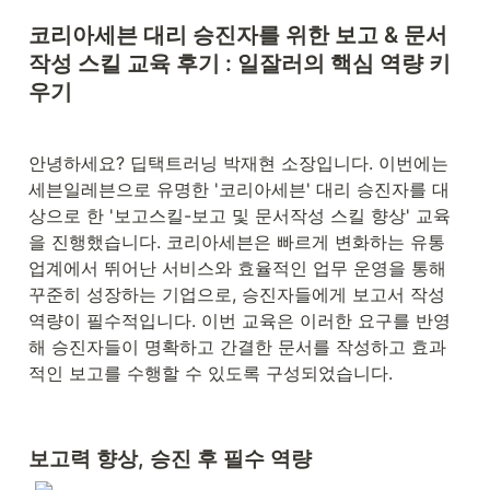
코리아세븐 대리 승진자를 위한 보고 & 문서 
작성 스킬 교육 후기 : 일잘러의 핵심 역량 키
우기
안녕하세요? 딥택트러닝 박재현 소장입니다. 이번에는 
세븐일레븐으로 유명한 '코리아세븐' 대리 승진자를 대
상으로 한 '보고스킬-보고 및 문서작성 스킬 향상' 교육
을 진행했습니다. 코리아세븐은 빠르게 변화하는 유통
업계에서 뛰어난 서비스와 효율적인 업무 운영을 통해 
꾸준히 성장하는 기업으로, 승진자들에게 보고서 작성 
역량이 필수적입니다. 이번 교육은 이러한 요구를 반영
해 승진자들이 명확하고 간결한 문서를 작성하고 효과
적인 보고를 수행할 수 있도록 구성되었습니다.
보고력 향상, 승진 후 필수 역량