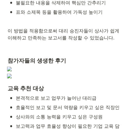
•
불필요한 내용을 삭제하여 핵심만 간추리기
•
표와 소제목 등을 활용하여 가독성 높이기
이 방법을 적용함으로써 대리 승진자들이 상사가 쉽게 
이해하고 만족하는 보고서를 작성할 수 있었습니다.
참가자들의 생생한 후기
교육 추천 대상
•
본격적으로 보고 업무가 늘어난 대리급
•
효율적인 보고 및 문서 역량을 키우고 싶은 직장인
•
상사와의 소통 능력을 키우고 싶은 구성원
•
보고력과 업무 효율성 향상이 필요한 기업 교육 담