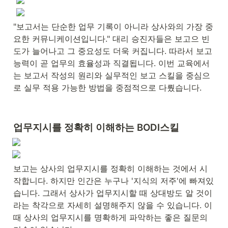
"보고서는 단순한 업무 기록이 아니라 상사와의 가장 중
요한 커뮤니케이션입니다." 대리 승진자들은 보고으 빈
도가 늘어나고 그 중요성도 더욱 커집니다. 따라서 보고 
능력이 곧 업무의 효율성과 직결됩니다. 이번 교육에서
는 보고서 작성의 원리와 실무적인 보고 스킬을 중심으
로 실무 적용 가능한 방법을 중점적으로 다뤘습니다.
업무지시를 정확히 이해하는 BODI스킬
보고는 상사의 업무지시를 정확히 이해하는 것에서 시
작합니다. 하지만 인간은 누구나 '지식의 저주'에 빠져있
습니다. 그래서 상사가 업무지시할 때 상대방도 알 것이
라는 착각으로 자세히 설명해주지 않을 수 있습니다. 이 
때 상사의 업무지시를 명확하게 파악하는 좋은 질문의 