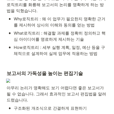
로직트리를 화룡해 보고서의 논리를 명확하게 하는 방
법을 익혔습니다.
•
Why로직트리 : 왜 이 업무가 필요한지 명확한 근거
를 제시하여 상사의 이해와 동의를 얻는 방법
•
What로직트리 : 해결할 과제를 정확히 정의하고 핵
심 아이디어를 명료하게 제시하는 기술
•
How로직트리 : 세부 실행 계획, 일정, 예산 등을 구
체적으로 설계하여 실제 업무에 적용하는 방법
보고서의 가독성을 높이는 편집기술
아무리 논리가 명확해도 보기 어렵다면 좋은 보고서가 
될 수 없습니다. 그래서 효과적인 보고서 편집법을 알려
드렸습니다.
•
구조화된 개조식으로 간결하게 표현하기