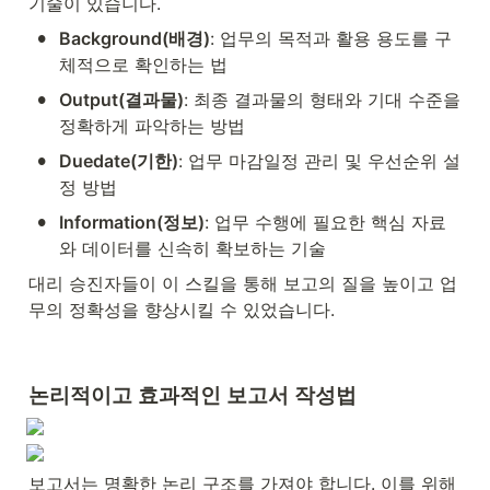
기술이 있습니다.
•
Background(배경)
: 업무의 목적과 활용 용도를 구
체적으로 확인하는 법
•
Output(결과물)
: 최종 결과물의 형태와 기대 수준을 
정확하게 파악하는 방법
•
Duedate(기한)
: 업무 마감일정 관리 및 우선순위 설
정 방법
•
Information(정보)
: 업무 수행에 필요한 핵심 자료
와 데이터를 신속히 확보하는 기술
대리 승진자들이 이 스킬을 통해 보고의 질을 높이고 업
무의 정확성을 향상시킬 수 있었습니다.
논리적이고 효과적인 보고서 작성법
보고서는 명확한 논리 구조를 가져야 합니다. 이를 위해 