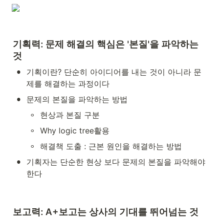
기획력: 문제 해결의 핵심은 '본질'을 파악하는 
것
•
기획이란? 단순히 아이디어를 내는 것이 아니라 문
제를 해결하는 과정이다
•
문제의 본질을 파악하는 방법
◦
현상과 본질 구분
◦
Why logic tree활용
◦
해결책 도출 : 근본 원인을 해결하는 방법
•
기획자는 단순한 현상 보다 문제의 본질을 파악해야 
한다
보고력: A+보고는 상사의 기대를 뛰어넘는 것