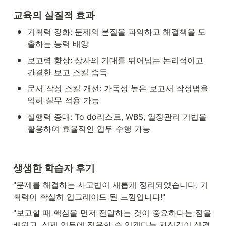
교육의 실질적 효과
•
기획력 강화: 문제의 본질을 파악하고 해결책을 도
출하는 능력 배양
•
보고력 향상: 상사의 기대를 뛰어넘는 논리적이고 
간결한 보고 스킬 습득
•
문서 작성 스킬 개선: 가독성 높은 보고서 작성법을 
익혀 실무 적용 가능
•
실행력 증대: To do리스트, WBS, 일정관리 기법을 
활용하여 효율적인 업무 수행 가능
생생한 학습자 후기
"문제를 해결하는 사고법이 새롭게 정리되었습니다. 기
획력이 확실히 업그레이드 된 느낌입니다!"
"보고할 때 핵심을 먼저 전달하는 것이 중요하다는 점을 
배웠고, 실제 업무에 적용할 수 있겠다는 자신감이 생겼