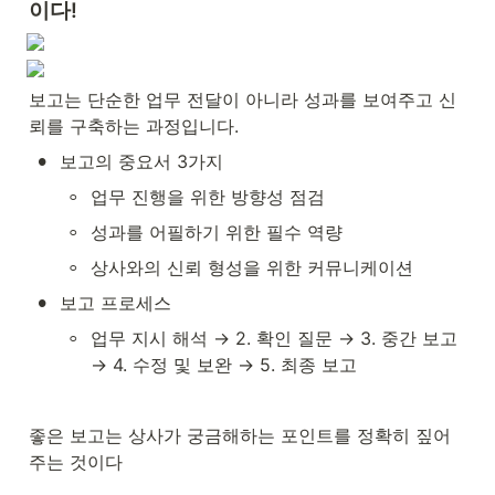
이다!
보고는 단순한 업무 전달이 아니라 성과를 보여주고 신
뢰를 구축하는 과정입니다.
•
보고의 중요서 3가지
◦
업무 진행을 위한 방향성 점검
◦
성과를 어필하기 위한 필수 역량
◦
상사와의 신뢰 형성을 위한 커뮤니케이션
•
보고 프로세스
◦
업무 지시 해석 → 2. 확인 질문 → 3. 중간 보고 
→ 4. 수정 및 보완 → 5. 최종 보고
좋은 보고는 상사가 궁금해하는 포인트를 정확히 짚어
주는 것이다