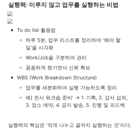
실행력: 미루지 않고 업무를 실행하는 비법
•
To do list 활용법
◦
하루 5분, 업무 리스트를 정리하며 '해야 할 
일'을 시각화
◦
Work/Job을 구분하여 관리
◦
꼼꼼하게 챙기면서 신뢰 확보
•
WBS (Work Breakdown Structure)
◦
업무를 세분화하여 실행 가능하도록 정리
◦
예) 전사 워크숍 준비' → 1. 기획, 2. 강사 섭외, 
3. 장소 예약, 4. 공지 발송, 5. 진행 및 피드백
실행력의 핵심은 '작게 나누고 끝까지 실행하는 것'이다.