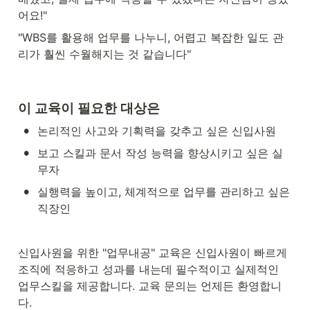
어요!"
"WBS를 활용해 업무를 나누니, 어렵고 복잡한 일도 관
리가 훨씬 수월해지는 것 같습니다"
이 교육이 필요한 대상은
•
논리적인 사고와 기획력을 갖추고 싶은 신입사원
•
보고 스킬과 문서 작성 능력을 향상시키고 싶은 실
무자
•
실행력을 높이고, 체계적으로 업무를 관리하고 싶은 
직장인
신입사원을 위한 "업무내공" 교육은 신입사원이 빠르게 
조직에 적응하고 성과를 내는데 필수적이고 실제적인 
업무스킬을 제공합니다. 교육 문의는 언제든 환영합니
다.