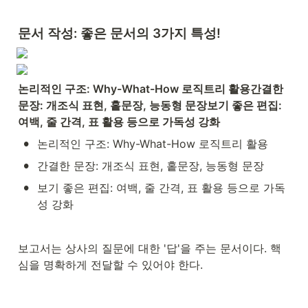
문서 작성: 좋은 문서의 3가지 특성!
논리적인 구조: Why-What-How 로직트리 활용간결한 
문장: 개조식 표현, 홑문장, 능동형 문장보기 좋은 편집: 
여백, 줄 간격, 표 활용 등으로 가독성 강화
•
논리적인 구조: Why-What-How 로직트리 활용
•
간결한 문장: 개조식 표현, 홑문장, 능동형 문장
•
보기 좋은 편집: 여백, 줄 간격, 표 활용 등으로 가독
성 강화
보고서는 상사의 질문에 대한 '답'을 주는 문서이다. 핵
심을 명확하게 전달할 수 있어야 한다.