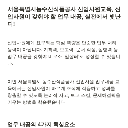
서울특별시농수산식품공사 신입사원교육, 신
입사원이 갖춰야 할 업무 내공, 실전에서 빛난
다!
신입사원에게 요구되는 핵심 역량은 단순한 업무 처리 
능력이 아닙니다. 기획력, 보고력, 문서 작성, 실행력 등 
업무 내공을 갖춰야 비로소 '일잘러'로 성장할 수 있습니
다.
이번 서울특별시 농수산식품공사 신입사원 업무내공 교
육에서는 신입사원이 빠르게 조직에 적응하고 성과를 
창출할 수 있도록 논리적 사고, 보고 스킬, 문제해결력을 
키우는 방법을 학습했습니다
업무 내공의 4가지 핵심요소