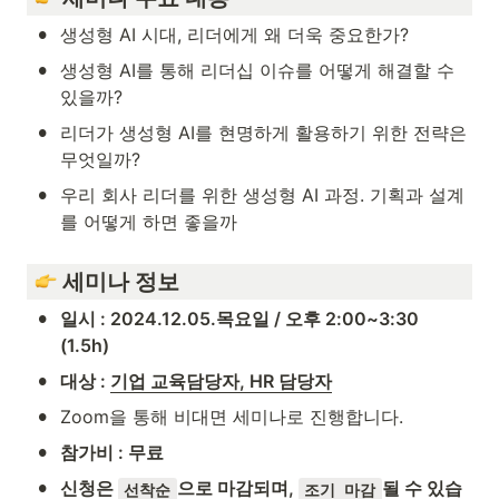
•
생성형 AI 시대, 리더에게 왜 더욱 중요한가?
•
생성형 AI를 통해 리더십 이슈를 어떻게 해결할 수 
있을까?
•
리더가 생성형 AI를 현명하게 활용하기 위한 전략은 
무엇일까?
•
우리 회사 리더를 위한 생성형 AI 과정. 기획과 설계
를 어떻게 하면 좋을까
 세미나 정보 
•
일시 : 2024.12.05.목요일 / 오후 2:00~3:30 
(1.5h)
•
대상 : 
기업 교육담당자, HR 담당자
•
Zoom을 통해 비대면 세미나로 진행합니다.
•
참가비 : 무료
•
신청은 
으로 마감되며, 
될 수 있습
선착순
조기 마감