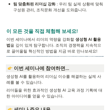
•
팀 맞춤화된 리더십 강화
 : 우리 팀 실제 상황에 맞춰 
구성원 관리, 조직문화 개선을 도와줍니다.
이 모든 것을 직접 체험해 보세요!
이번 세미나에서 리더의 역량을 강화할 
생성형 AI 활용
법
을 깊이 있게 탐구합니다. 조직의 경쟁력을 지속적으
로 끌어올릴 혁신적인 방법을 지금 바로 만나보세요!
 이번 세미나에 참여하면…
생성형 AI를 활용하여 리더십 이슈를 해결하는 실제 사
례를 볼 수 있습니다.
리더들을 위한 효과적인 생성형 AI 교육 과정 기획에 대
한 아이디어를 얻을 수 있습니다.
 세미나 주요 내용