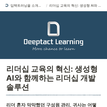
딥택트러닝을 소개합니다
/
리더십 교육의 혁신: 생성형 AI와 함께하는 리더십 개발 솔루션
리더십 교육의 혁신: 생성형 
AI와 함께하는 리더십 개발 
솔루션
리더 혼자 막막했던 구성원 관리, 귀사는 어떻