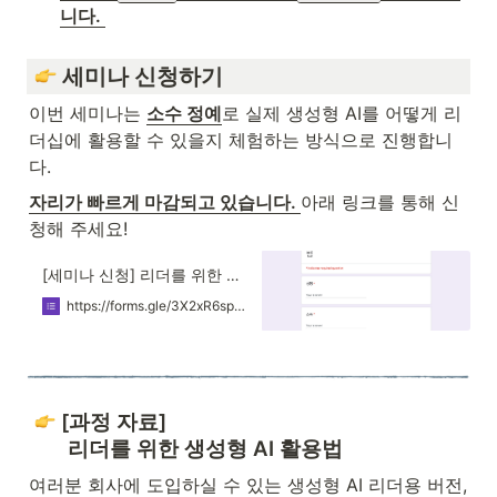
니다. 
 세미나 신청하기
이번 세미나는 
소수 정예
로 실제 생성형 AI를 어떻게 리
더십에 활용할 수 있을지 체험하는 방식으로 진행합니
다. 
자리가 빠르게 마감되고 있습니다. 
아래 링크를 통해 신
청해 주세요!
[세미나 신청] 리더를 위한 생성형 AI 사용법
https://forms.gle/3X2xR6spE5gfV7ha9
 [과정 자료]

       리더를 위한 생성형 AI 활용법 
여러분 회사에 도입하실 수 있는 생성형 AI 리더용 버전, 