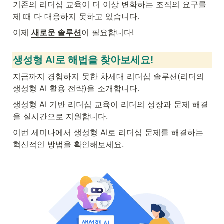
기존의 리더십 교육이 더 이상 변화하는 조직의 요구를 
제 때 다 대응하지 못하고 있습니다.  
이제 
새로운 솔루션
이 필요합니다!
생성형 AI로 해법을 찾아보세요!
지금까지 경험하지 못한 차세대 리더십 솔루션(리더의 
생성형 AI 활용 전략)을 소개합니다.
생성형 AI 기반 리더십 교육이 리더의 성장과 문제 해결
을 실시간으로 지원합니다.
이번 세미나에서 생성형 AI로 리더십 문제를 해결하는 
혁신적인 방법을 확인해보세요. 