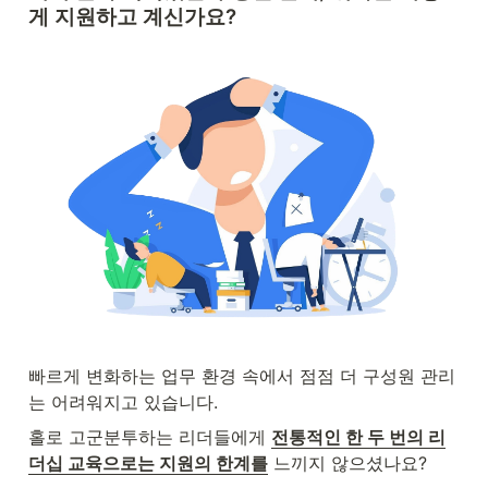
게 지원하고 계신가요? 
빠르게 변화하는 업무 환경 속에서 점점 더 구성원 관리
는 어려워지고 있습니다. 
홀로 고군분투하는 리더들에게 
전통적인 한 두 번의 리
더십 교육으로는 지원의 한계를
 느끼지 않으셨나요? 