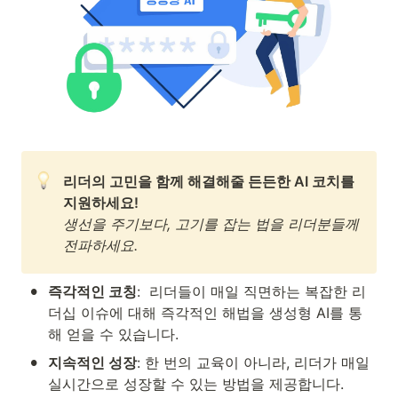
리더의 고민을 함께 해결해줄 든든한 AI 코치를 
생선을 주기보다, 고기를 잡는 법을 리더분들께 
전파하세요.
•
즉각적인 코칭
:  리더들이 매일 직면하는 복잡한 리
더십 이슈에 대해 즉각적인 해법을 생성형 AI를 통
해 얻을 수 있습니다.
•
지속적인 성장
: 한 번의 교육이 아니라, 리더가 매일 
실시간으로 성장할 수 있는 방법을 제공합니다.