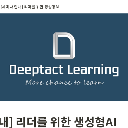
[세미나 안내] 리더를 위한 생성형AI
내] 리더를 위한 생성형AI 