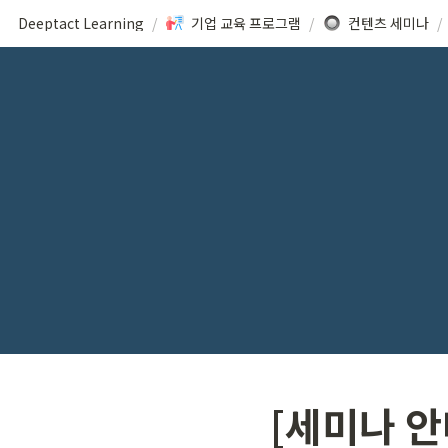
Deeptact Learning
/
기업 교육 프로그램
/
컨텐츠 세미나
/
[세미나 안